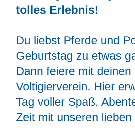
tolles Erlebnis!
Du liebst Pferde und P
Geburtstag zu etwas 
Dann feiere mit deinen
Voltigierverein. Hier e
Tag voller Spaß, Abente
Zeit mit unseren liebe