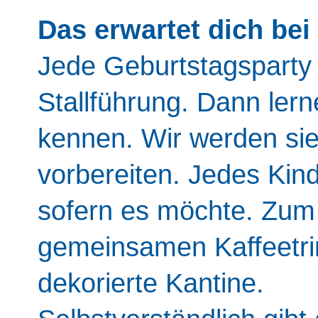
Das erwartet dich bei
Jede Geburtstagsparty b
Stallführung. Dann ler
kennen. Wir werden si
vorbereiten. Jedes Kind 
sofern es möchte. Zum
gemeinsamen Kaffeetrin
dekorierte Kantine.