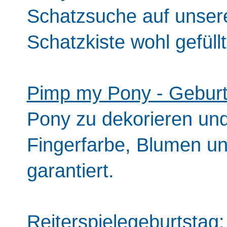
Schatzsuche auf unsere
Schatzkiste wohl gefüllt
Pimp my Pony - Geburt
Pony zu dekorieren un
Fingerfarbe, Blumen und
garantiert.
Reiterspielegeburtstag
: