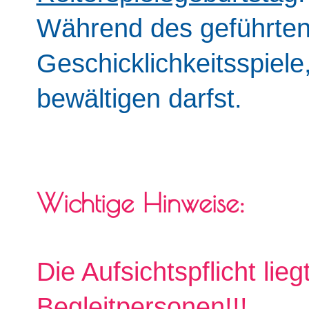
Während des geführten
Geschicklichkeitsspiel
bewältigen darfst.
Wichtige Hinweise:
Die Aufsichtspflicht li
Begleitpersonen!!!