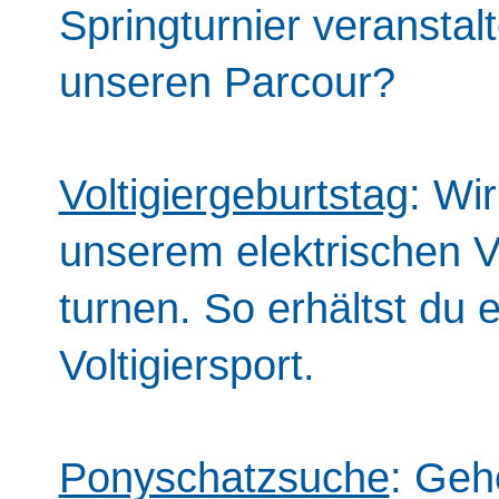
Springturnier veranstal
unseren Parcour?
Voltigiergeburtstag
: Wi
unserem elektrischen V
turnen. So erhältst du e
Voltigiersport.
Ponyschatzsuche
: Geh