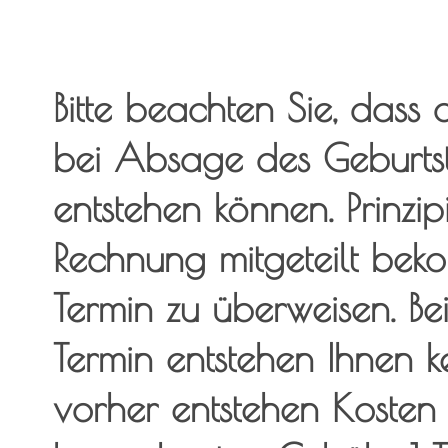
Bitte beachten Sie, dass
bei Absage des Geburtst
entstehen können. Prinzipi
Rechnung mitgeteilt bek
Termin zu überweisen. B
Termin entstehen Ihnen 
vorher entstehen Koste