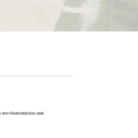
 dem Reiterstübchen statt.