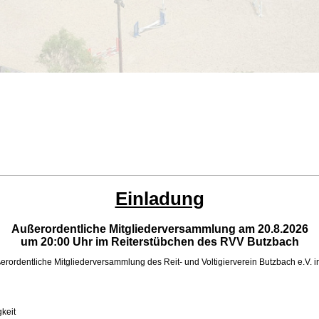
Einladung
Außerordentliche Mitgliederversammlung am 20.8.2026
um 20:00 Uhr im Reiterstübchen des RVV Butzbach
rordentliche Mitgliederversammlung des Reit- und Voltigierverein Butzbach e.V. in
keit