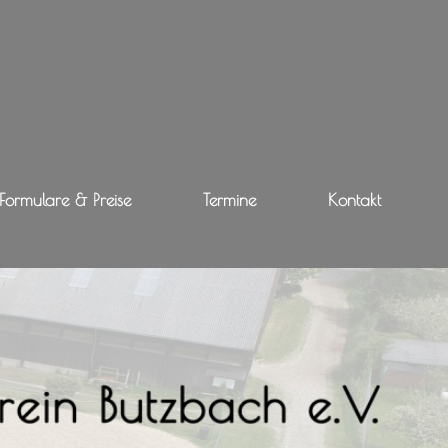
Formulare & Preise
Termine
Kontakt