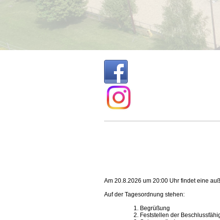
Am 20.8.2026 um 20:00 Uhr findet eine auße
Auf der Tagesordnung stehen:
1. Begrüßung
2. Feststellen der Beschlussfähig