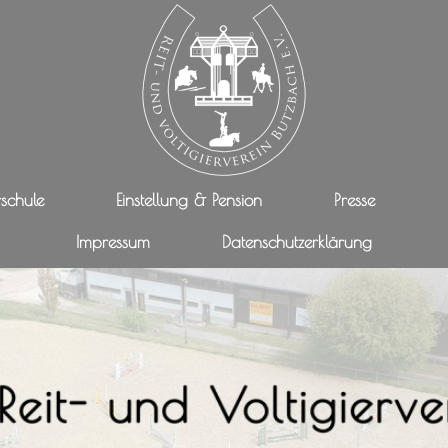
rschule
Einstellung & Pension
Presse
Impressum
Datenschutzerklärung