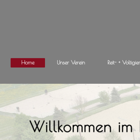
Home
Unser Verein
Reit- + Voltigie