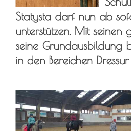
Schul
Statysta darf nun ab so
unterstützen. Mit seinen
seine Grundausbildung 
in den Bereichen Dressur