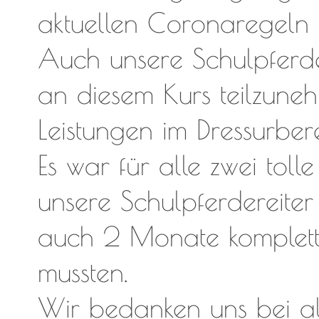
aktuellen Coronaregeln
Auch unsere Schulpferde
an diesem Kurs teilzune
Leistungen im Dressurber
Es war für alle zwei tol
unsere Schulpferdereiter
auch 2 Monate komplett 
mussten.
Wir bedanken uns bei al