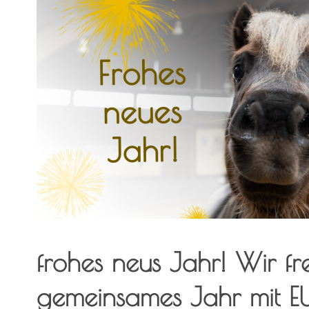
frohes neus Jahr! Wir fr
gemeinsames Jahr mit 