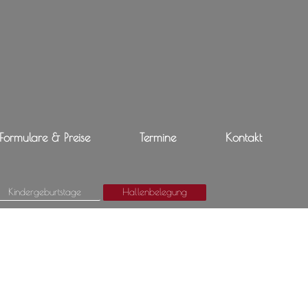
Formulare & Preise
Termine
Kontakt
Kindergeburtstage
Hallenbelegung