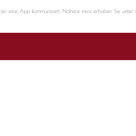
über eine App kommuniziert. Nähere infos erhalten Sie unter