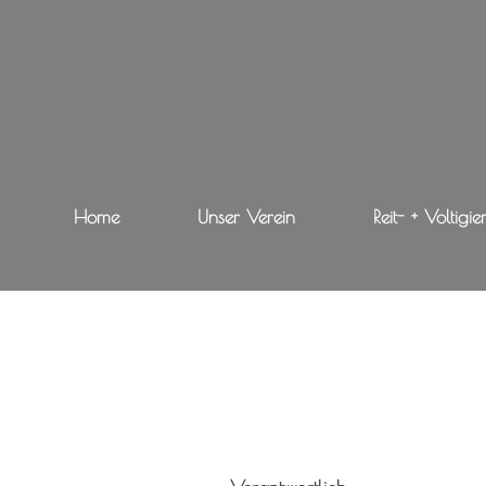
Home
Unser Verein
Reit- + Voltigie