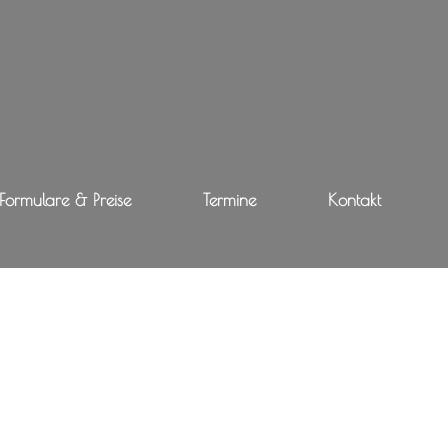
Formulare & Preise
Termine
Kontakt