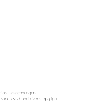
otos, Bezeichnungen,
rsonen sind und dem Copyright