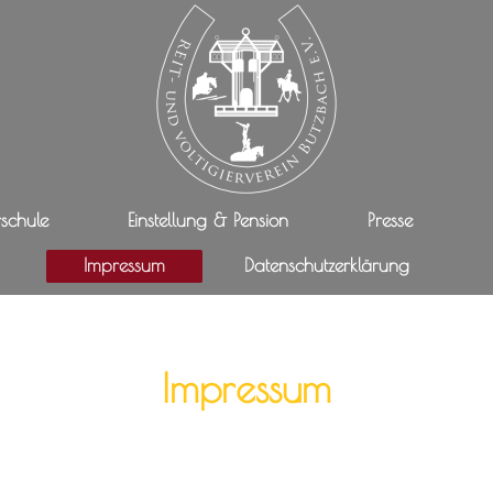
rschule
Einstellung & Pension
Presse
Impressum
Datenschutzerklärung
Impressum